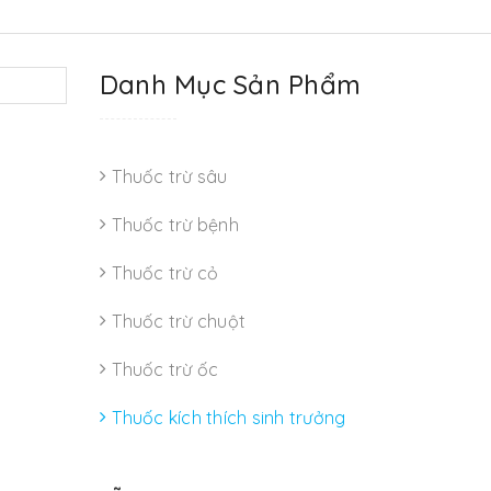
Danh Mục Sản Phẩm
Thuốc trừ sâu
Thuốc trừ bệnh
Thuốc trừ cỏ
Thuốc trừ chuột
Thuốc trừ ốc
Thuốc kích thích sinh trưởng