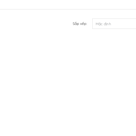
Sắp xếp: